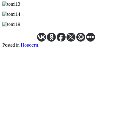
Posted in
Новости
.