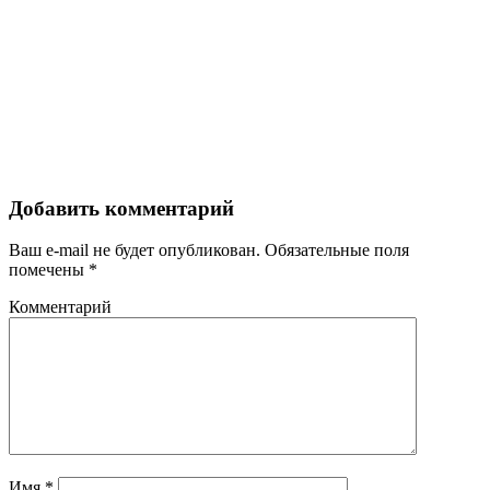
Добавить комментарий
Ваш e-mail не будет опубликован.
Обязательные поля
помечены
*
Комментарий
Имя
*