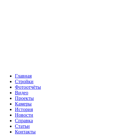
Главная
Стройки
Фотоотчёты
Видео
Проекты
Камеры
История
Новости
Справка
Статьи
Контакты