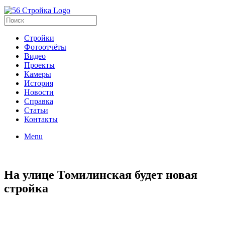
Стройки
Фотоотчёты
Видео
Проекты
Камеры
История
Новости
Справка
Статьи
Контакты
Menu
На улице Томилинская будет новая
стройка