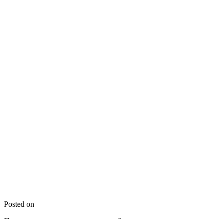
Posted on