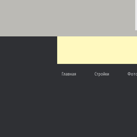
Главная
Стройки
Фот