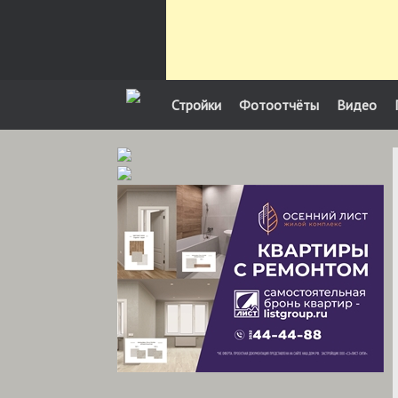
Стройки
Фотоотчёты
Видео