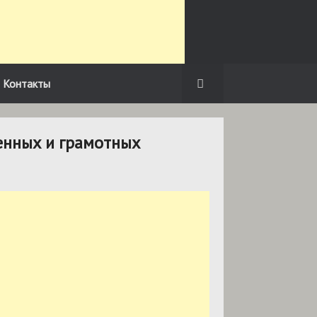
Контакты
енных и грамотных