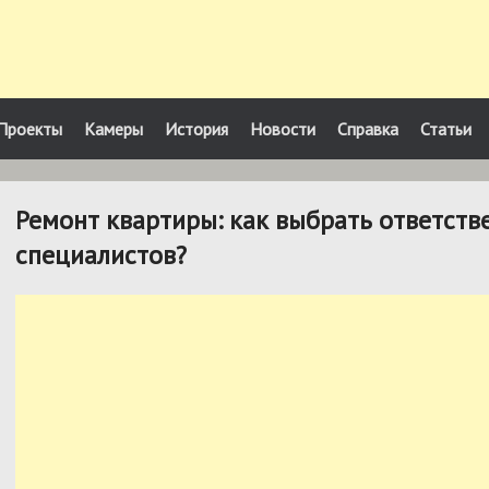
Проекты
Камеры
История
Новости
Справка
Статьи
Ремонт квартиры: как выбрать ответств
специалистов?