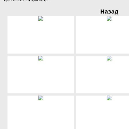
Назад