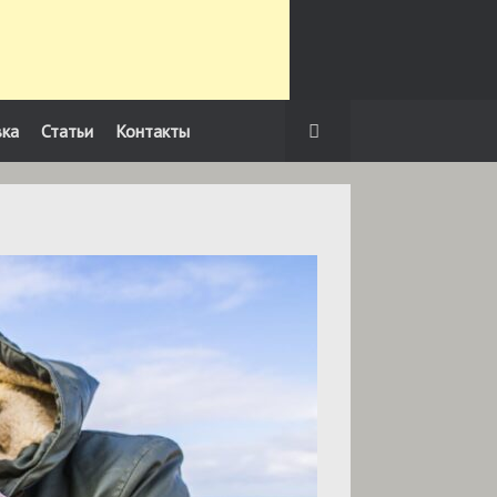
вка
Статьи
Контакты