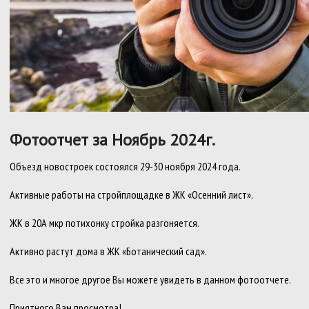
Фотоотчет за Ноябрь 2024г.
Объезд новостроек состоялся 29-30 ноября 2024 года.
Активные работы на стройплощадке в ЖК «Осенний лист».
ЖК в 20А мкр потихонку стройка разгоняется.
Активно растут дома в ЖК «Ботанический сад».
Все это и многое другое Вы можете увидеть в данном фотоотчете.
Приятного Вам просмотра!