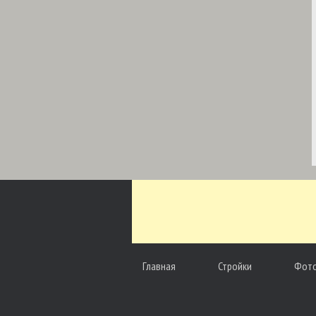
Главная
Стройки
Фот