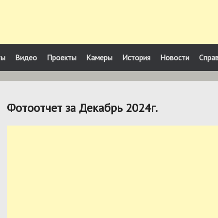
ты
Видео
Проекты
Камеры
История
Новости
Спра
Фотоотчет за Декабрь 2024г.