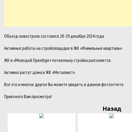
Объезд новостроек состоялся 28-29 декабря 2024 года.
Активные работы на стройплощадке в ЖК «Фамильные кварталы».
ЖК в «Молодой Оренбург» потихоньку стройка разгоняется.
Активно растут дома в ЖК «Металлист».
Все это и многое другое Вы можете увидеть в данном фотоотчете.
Приятного Вам просмотра!
Назад