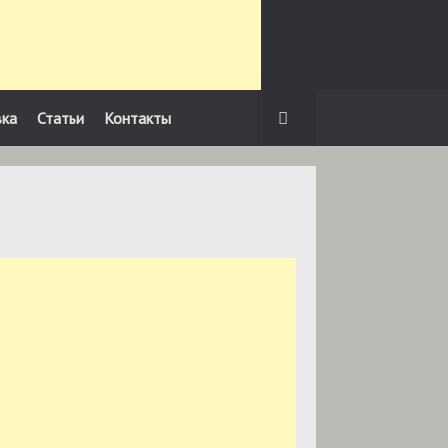
вка
Статьи
Контакты