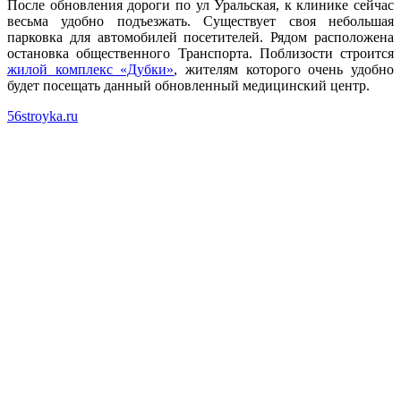
После обновления дороги по ул Уральская, к клинике сейчас
весьма удобно подъезжать. Существует своя небольшая
парковка для автомобилей посетителей. Рядом расположена
остановка общественного Транспорта. Поблизости строится
жилой комплекс «Дубки»
, жителям которого очень удобно
будет посещать данный обновленный медицинский центр.
56stroyka.ru