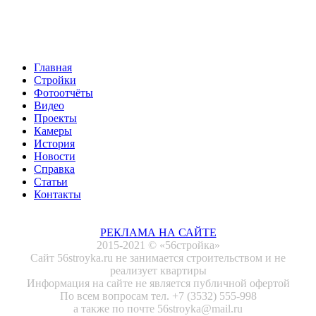
Главная
Стройки
Фотоотчёты
Видео
Проекты
Камеры
История
Новости
Справка
Статьи
Контакты
РЕКЛАМА НА САЙТЕ
2015-2021 © «56стройка»
Сайт 56stroyka.ru не занимается строительством и не
реализует квартиры
Информация на сайте не является публичной офертой
По всем вопросам тел. +7 (3532) 555-998
а также по почте 56stroyka@mail.ru