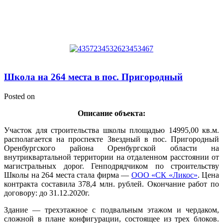
Школа на 264 места в пос. Пригородный
Posted on
Описание объекта:
Участок для строительства школы площадью 14995,00 кв.м.
располагается на проспекте Звездный в пос. Пригородный
Оренбургского района Оренбургской области на
внутриквартальной территории на отдаленном расстоянии от
магистральных дорог. Генподрядчиком по строительству
Школы на 264 места стала фирма —
ООО «СК «Ликос»
. Цена
контракта составила 378,4 млн. рублей. Окончание работ по
договору: до 31.12.2020г.
Здание — трехэтажное с подвальным этажом и чердаком,
сложной в плане конфигурации, состоящее из трех блоков.