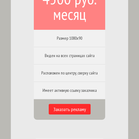
месяц
Размер 1080х90
Виден на всех страницах сайта
Расположен по центру, сверху сайта
Имеет активную ссылку заказчика
Заказать рекламу