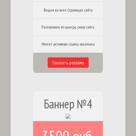
Виден на всех страницах сайта
Расположен по центру, снизу сайта
Имеет активную ссылку заказчика
Заказать рекламу
Баннер №4