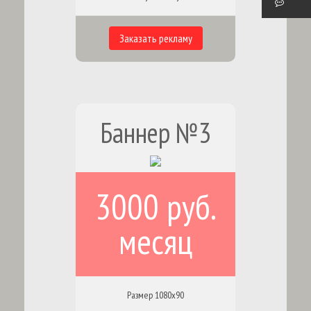
Заказать рекламу
Баннер №3
3000 руб.
месяц
Размер 1080х90