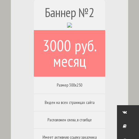
Баннер №2
3000 руб.
месяц
Размер 300х250
Виден на всех страницах сайта
Расположен слева, в столбце
Имеет активную ссылку заказчика