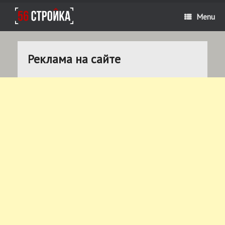
Menu
Реклама на сайте