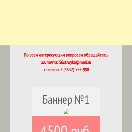
По всем интересующим вопросам обращайтесь:
эл. почта: 56stroyka@mail.ru
телефон: 8 (3532) 555-998
Баннер №1
4500 руб.