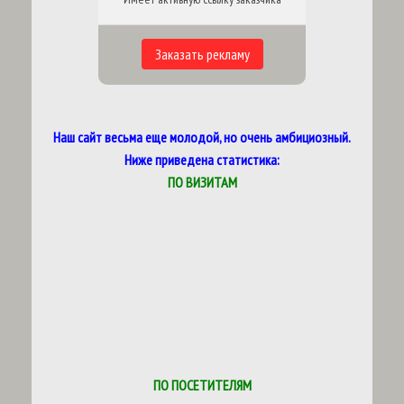
Заказать рекламу
Наш сайт весьма еще молодой, но очень амбициозный.
Ниже приведена статистика:
ПО ВИЗИТАМ
ПО ПОСЕТИТЕЛЯМ