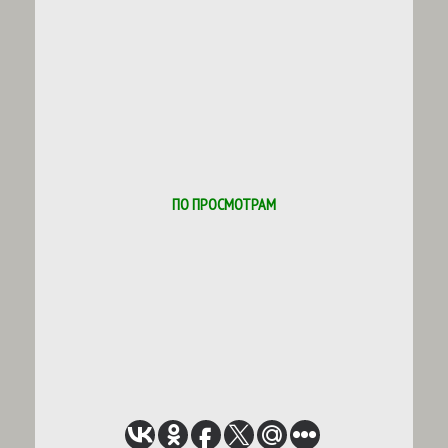
ПО ПРОСМОТРАМ