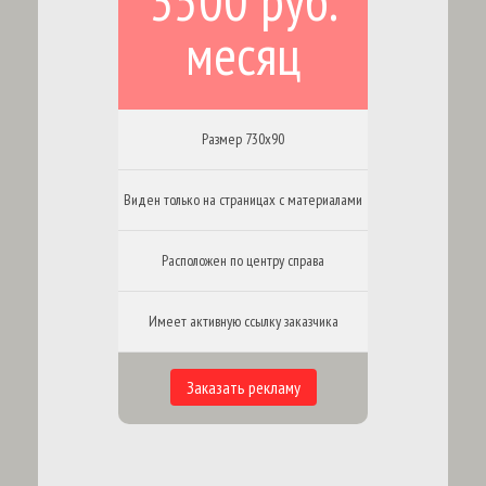
3500 руб.
месяц
Размер 730х90
Виден только на страницах с материалами
Расположен по центру справа
Имеет активную ссылку заказчика
Заказать рекламу