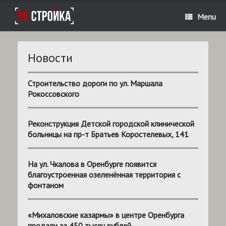
Menu
Новости
Строительство дороги по ул. Маршала
Рокоссовского
Реконструкция Детской городской клинической
больницы на пр-т Братьев Коростелевых, 141
На ул. Чкалова в Оренбурге появится
благоустроенная озеленённая территория с
фонтаном
«Михаловские казармы» в центре Оренбурга
продали за 450 тысяч рублей