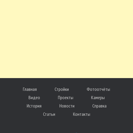
Главная
Стройки
Фотоотчёты
Видео
Проекты
Камеры
История
Новости
Справка
Статьи
Контакты