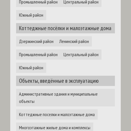
Промышленный район
Центральный район
Южный район
Коттеджные посёлки и малоэтажные дома
Дзержинский район
Ленинский район
Промышленный район
Центральный район
Южный район
Объекты, введённые в эксплуатацию
Административные здания и муниципальные
объекты
Коттеджные поселки и малоэтажные дома
Многоэтажные жилые дома и комплексы