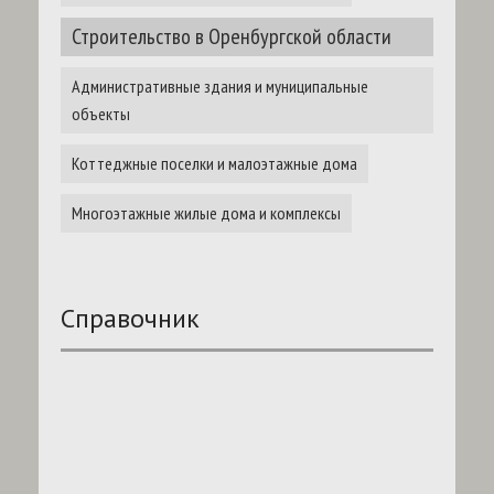
Строительство в Оренбургской области
Административные здания и муниципальные
объекты
Коттеджные поселки и малоэтажные дома
Многоэтажные жилые дома и комплексы
Справочник