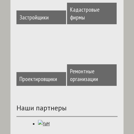
Кадастровые
Застройщики
фирмы
Ремонтные
Проектировщики
организации
Наши партнеры