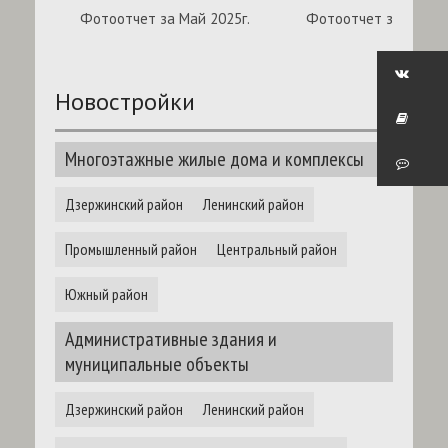
Фотоотчет за Май 2025г.
Фотоотчет за Апрель
Новостройки
Многоэтажные жилые дома и комплексы
Дзержинский район
Ленинский район
Промышленный район
Центральный район
Южный район
Административные здания и
муниципальные объекты
Дзержинский район
Ленинский район