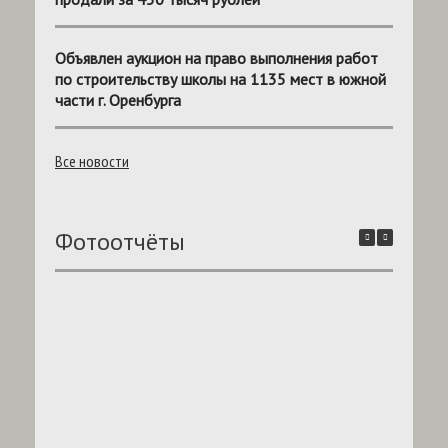
Объявлен аукцион на право выполнения работ
по строительству школы на 1135 мест в южной
части г. Оренбурга
Все новости
Фотоотчёты