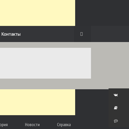
Контакты
ория
Новости
Справка