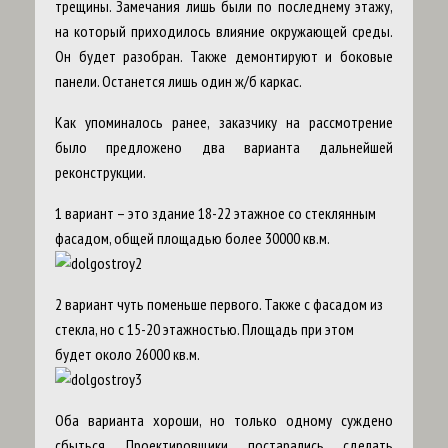
трещины. Замечания лишь были по последнему этажу,
на который приходилось влияние окружающей среды.
Он будет разобран. Также демонтируют и боковые
панели. Останется лишь один ж/б каркас.
Как упоминалось ранее, заказчику на рассмотрение
было предложено два варианта дальнейшей
реконструкции.
1 вариант – это здание 18-22 этажное со стеклянным
фасадом, общей площадью более 30000 кв.м.
2 вариант чуть поменьше первого. Также с фасадом из
стекла, но с 15-20 этажностью. Площадь при этом
будет около 26000 кв.м.
Оба варианта хороши, но только одному суждено
сбыться. Проектировщики постарались сделать