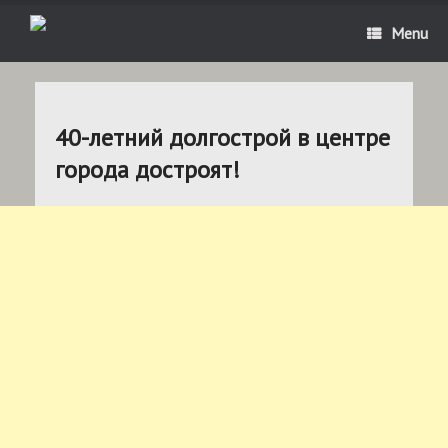
Menu
40-летний долгострой в центре
города достроят!