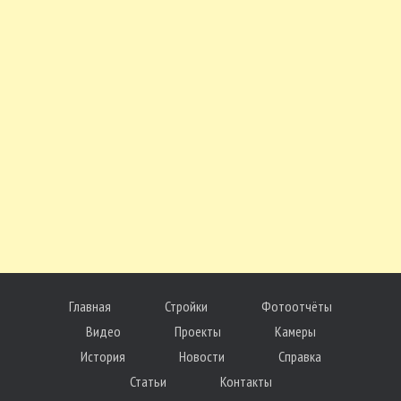
Главная
Стройки
Фотоотчёты
Видео
Проекты
Камеры
История
Новости
Справка
Статьи
Контакты