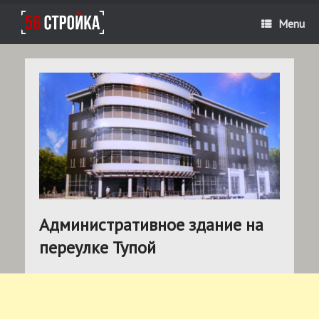
Menu
Административное здание на
переулке Тупой