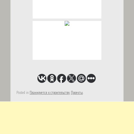
Posted in
Планируется к строительству
,
Проекты
.