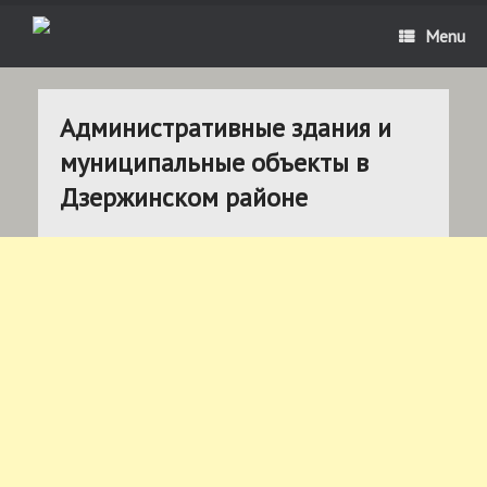
Menu
Административные здания и
муниципальные объекты в
Дзержинском районе