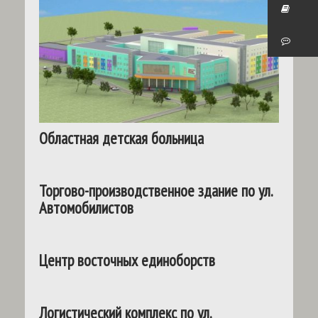
Областная детская больница
Торгово-производственное здание по ул.
Автомобилистов
Центр восточных единоборств
Логистический комплекс по ул.