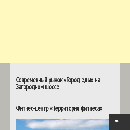
Современный рынок «Город еды» на
Загородном шоссе
Фитнес-центр «Территория фитнеса»