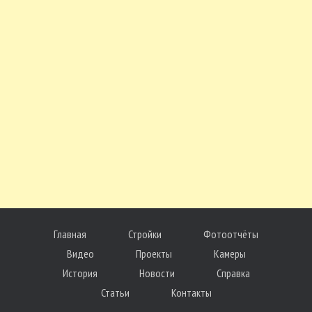
Главная
Стройки
Фотоотчёты
Видео
Проекты
Камеры
История
Новости
Справка
Статьи
Контакты