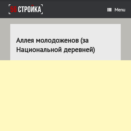
Menu
Аллея молодоженов (за
Национальной деревней)