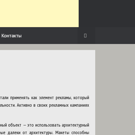
Контакты
тали применять как элемент рекламы, который
льности. Активно в своих рекламных кампаниях
ный объект — это использовать архитектурный
ые далеки от архитектуры. Макеты способны