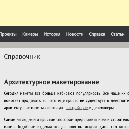
Проекты
Камеры
История
Новости
Справка
Статьи
Справочник
Архитектурное макетирование
Сегодня макеты все больше набирают популярность. Все чаще их с
помогает продавать то, чего еще просто не существует в действите
архитектурные макеты используют
застройщики
и девелоперы.
Самым наглядным и простым способом представить новый строитель
макет. Подобные изделия всегда понятны людям, даже тем котор