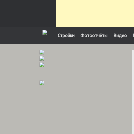
Стройки
Фотоотчёты
Видео