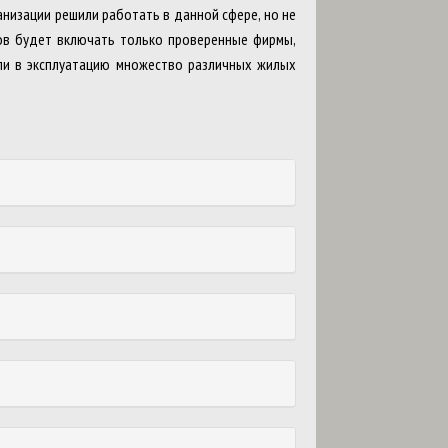
анизации решили работать в данной сфере, но не
ков будет включать только проверенные фирмы,
ли в эксплуатацию множество различных жилых