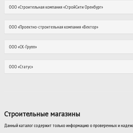
ООО «Строительная компания «СтройСити Оренбург»
ООО «Проектно-строительная компания «Вектор»
ООО «СК-Групп»
ООО «Статус»
Строительные магазины
Данный каталог содержит только информацию о проверенных и надежн