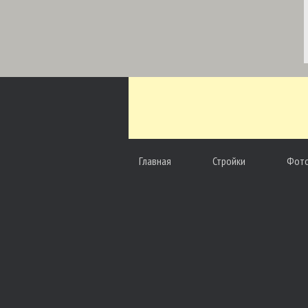
Главная
Стройки
Фот