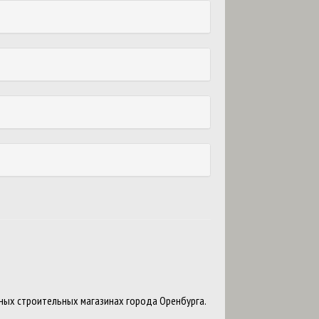
ых строительных магазинах города Оренбурга.