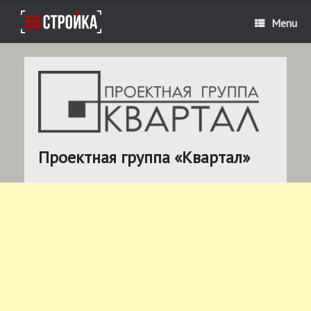
Menu
Проектная группа «Квартал»