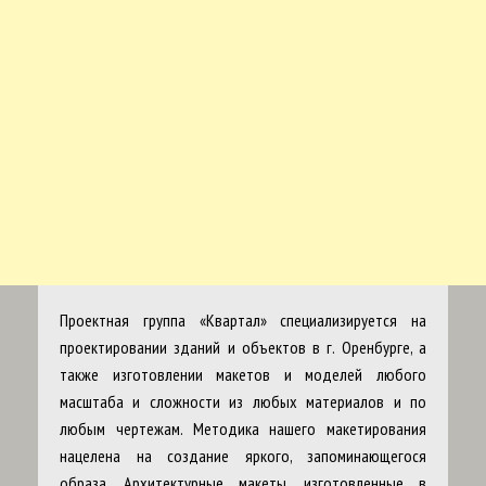
Проектная группа «Квартал» специализируется на
проектировании зданий и объектов в г. Оренбурге, а
также изготовлении макетов и моделей любого
масштаба и сложности из любых материалов и по
любым чертежам. Методика нашего макетирования
нацелена на создание яркого, запоминающегося
образа. Архитектурные макеты, изготовленные в