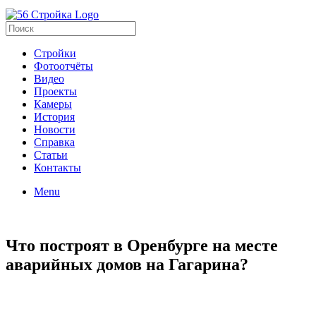
Стройки
Фотоотчёты
Видео
Проекты
Камеры
История
Новости
Справка
Статьи
Контакты
Menu
Что построят в Оренбурге на месте
аварийных домов на Гагарина?