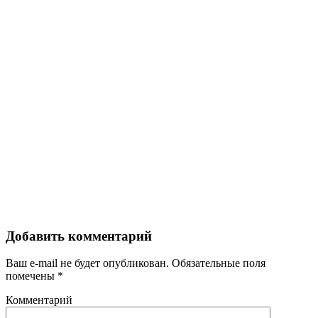
Добавить комментарий
Ваш e-mail не будет опубликован.
Обязательные поля
помечены
*
Комментарий