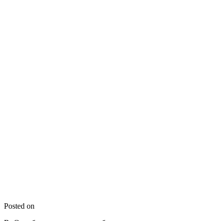
Posted on