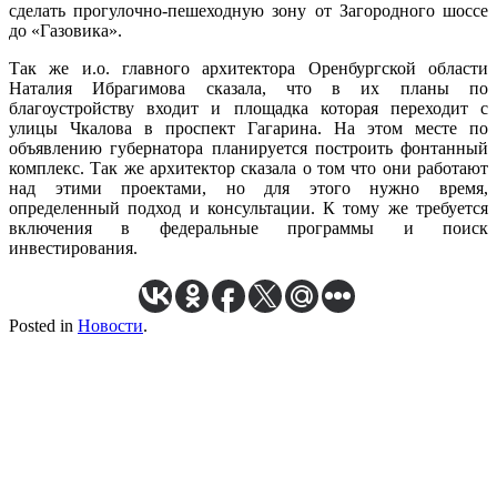
сделать прогулочно-пешеходную зону от Загородного шоссе
до «Газовика».
Так же и.о. главного архитектора Оренбургской области
Наталия Ибрагимова сказала, что в их планы по
благоустройству входит и площадка которая переходит с
улицы Чкалова в проспект Гагарина. На этом месте по
объявлению губернатора планируется построить фонтанный
комплекс. Так же архитектор сказала о том что они работают
над этими проектами, но для этого нужно время,
определенный подход и консультации. К тому же требуется
включения в федеральные программы и поиск
инвестирования.
Posted in
Новости
.