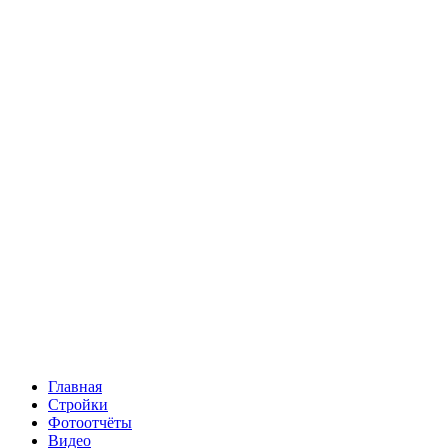
Главная
Стройки
Фотоотчёты
Видео