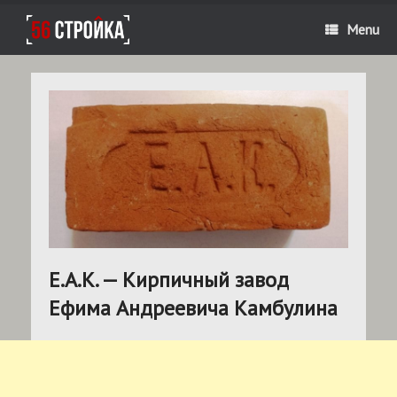
Menu
Е.А.К. — Кирпичный завод
Ефима Андреевича Камбулина