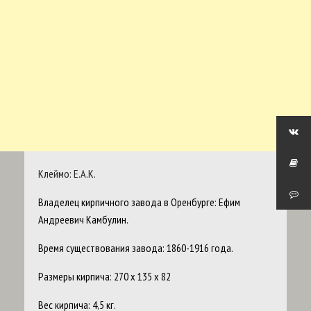
Клеймо: Е.А.К.
Владелец кирпичного завода в Оренбурге: Ефим
Андреевич Камбулин.
Время существования завода: 1860-1916 года.
Размеры кирпича: 270 х 135 х 82
Вес кирпича: 4,5 кг.