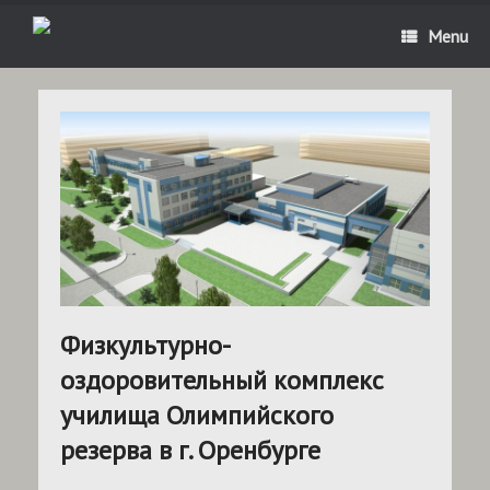
Menu
Физкультурно-
оздоровительный комплекс
училища Олимпийского
резерва в г. Оренбурге