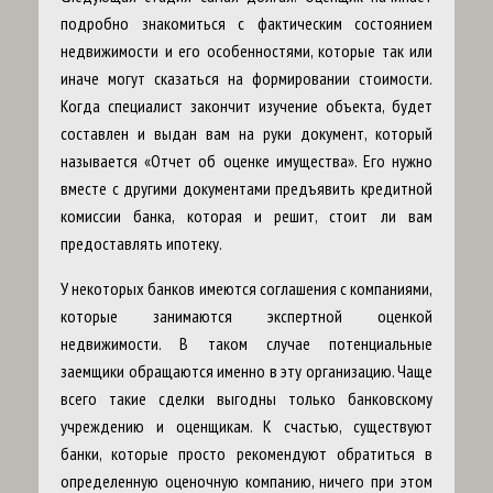
подробно знакомиться с фактическим состоянием
недвижимости и его особенностями, которые так или
иначе могут сказаться на формировании стоимости.
Когда специалист закончит изучение объекта, будет
составлен и выдан вам на руки документ, который
называется «Отчет об оценке имущества». Его нужно
вместе с другими документами предъявить кредитной
комиссии банка, которая и решит, стоит ли вам
предоставлять ипотеку.
У некоторых банков имеются соглашения с компаниями,
которые занимаются экспертной оценкой
недвижимости. В таком случае потенциальные
заемщики обращаются именно в эту организацию. Чаще
всего такие сделки выгодны только банковскому
учреждению и оценщикам. К счастью, существуют
банки, которые просто рекомендуют обратиться в
определенную оценочную компанию, ничего при этом