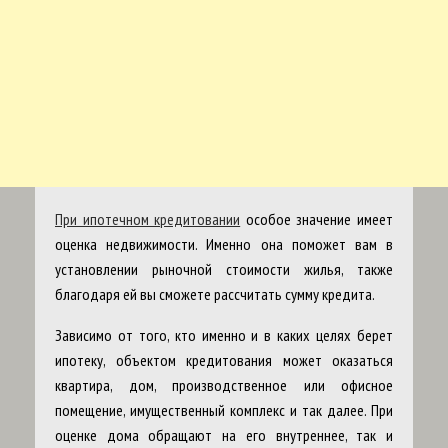
При ипотечном кредитовании
особое значение имеет
оценка недвижимости. Именно она поможет вам в
установлении рыночной стоимости жилья, также
благодаря ей вы сможете рассчитать сумму кредита.
Зависимо от того, кто именно и в каких целях берет
ипотеку, объектом кредитования может оказаться
квартира, дом, производственное или офисное
помещение, имущественный комплекс и так далее. При
оценке дома обращают на его внутреннее, так и