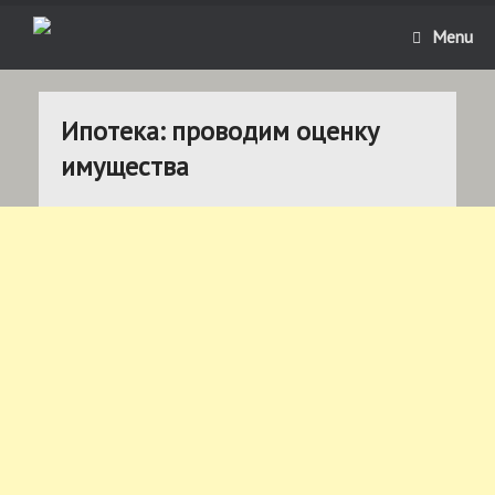
Menu
Ипотека: проводим оценку
имущества