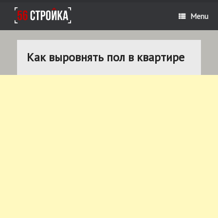
Menu
Как выровнять пол в квартире