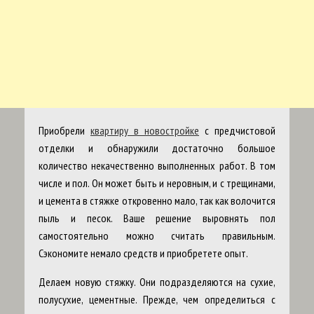
Приобрели
квартиру в новостройке
с предчистовой
отделки и обнаружили достаточно большое
количество некачественно выполненных работ. В том
числе и пол. Он может быть и неровным, и с трещинами,
и цемента в стяжке откровенно мало, так как волочится
пыль и песок. Ваше решение выровнять пол
самостоятельно можно считать правильным.
Сэкономите немало средств и приобретете опыт.
Делаем новую стяжку. Они подразделяются на сухие,
полусухие, цементные. Прежде, чем определиться с