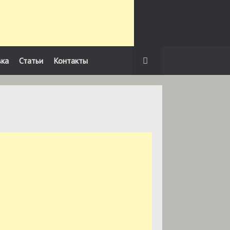
вка
Статьи
Контакты