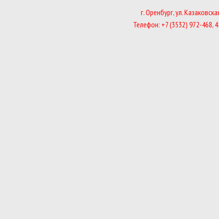
г. Оренбург, ул. Казаковская
Телефон: +7 (3532) 972-468, 