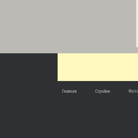
Главная
Стройки
Фот