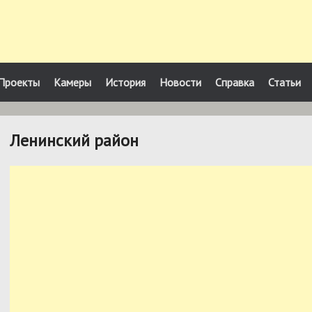
Проекты
Камеры
История
Новости
Справка
Статьи
Ленинский район