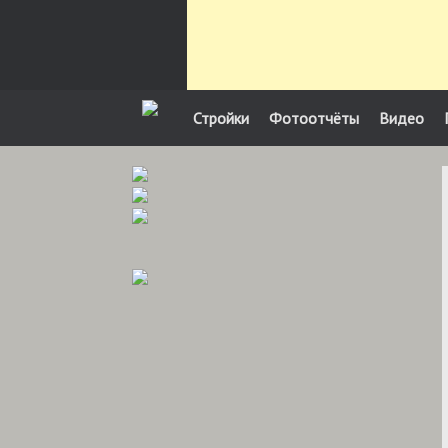
Стройки
Фотоотчёты
Видео