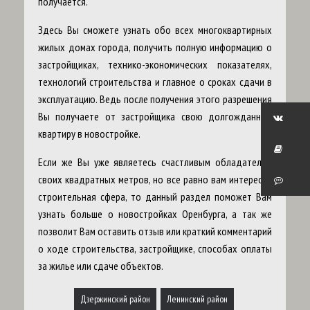
получается.
Здесь
Вы сможете узнать обо всех многоквартирных
жилых домах города, получить полную информацию о
застройщиках, технико-экономических показателях,
технологий строительства и главное о сроках сдачи в
эксплуатацию. Ведь после получения этого разрешения
Вы получаете от застройщика свою долгожданную
квартиру в новостройке.
Если же Вы уже являетесь счастливым обладателем
своих квадратных метров, но все равно вам интересна
строительная сфера, то данный раздел поможет Вам
узнать больше о новостройках Оренбурга, а так же
позволит Вам оставить отзыв или краткий комментарий
о ходе строительства, застройщике, способах оплаты
за жилье или сдаче объектов.
Дзержинский район
Ленинский район