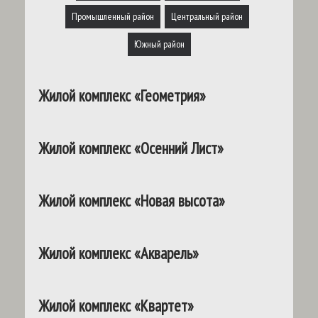
Промышленный район
Центральный район
Южный район
Жилой комплекс «Геометрия»
Жилой комплекс «Осенний Лист»
Жилой комплекс «Новая высота»
Жилой комплекс «Акварель»
Жилой комплекс «Квартет»