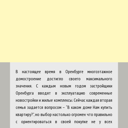
В настоящее время в Оренбурге многоэтажное
домостроение достигло своего максимального
значения. С каждым новым годом застройщики
Оренбурга вводят в эксплуатацию современные
новостройки и жилые комплексы. Сейчас каждая вторая
семья задается вопросом – “В каком доме Нам купить
квартиру?”, но выбор настолько огромен что правильно
с ориентироваться в своей покупке не у всех