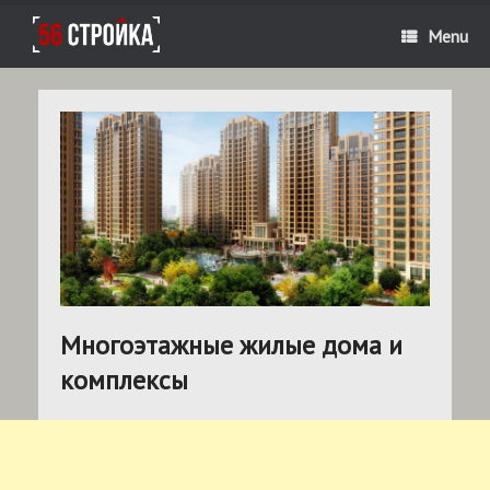
Menu
Многоэтажные жилые дома и
комплексы