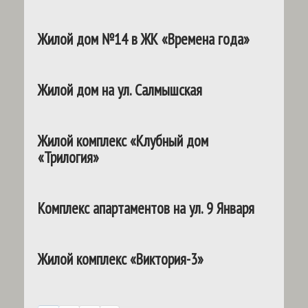
Жилой дом №14 в ЖК «Времена года»
Жилой дом на ул. Салмышская
Жилой комплекс «Клубный дом
«Трилогия»
Комплекс апартаментов на ул. 9 Января
Жилой комплекс «Виктория-3»