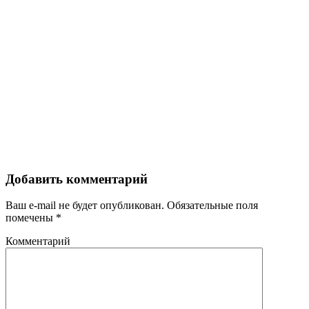
Добавить комментарий
Ваш e-mail не будет опубликован.
Обязательные поля
помечены
*
Комментарий