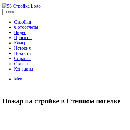
Стройки
Фотоотчёты
Видео
Проекты
Камеры
История
Новости
Справка
Статьи
Контакты
Menu
Пожар на стройке в Степном поселке