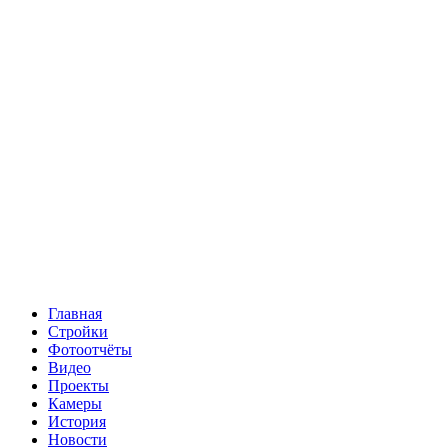
Главная
Стройки
Фотоотчёты
Видео
Проекты
Камеры
История
Новости