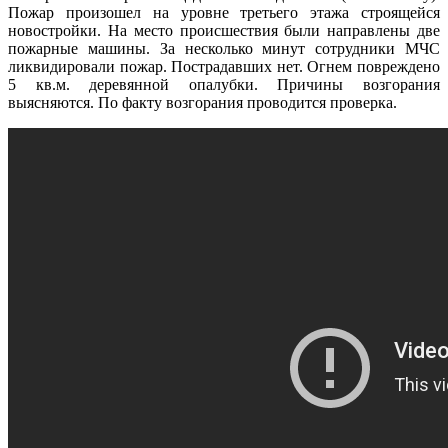
Пожар произошел на уровне третьего этажа строящейся
новостройки. На место происшествия были направлены две
пожарные машины. За несколько минут сотрудники МЧС
ликвидировали пожар. Пострадавших нет. Огнем повреждено
5 кв.м. деревянной опалубки. Причины возгорания
выясняются. По факту возгорания проводится проверка.