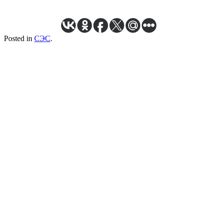
Posted in
СЭС
.