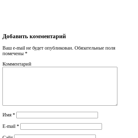
Добавить комментарий
Ваш e-mail не будет опубликован.
Обязательные поля
помечены
*
Комментарий
Имя
*
E-mail
*
Сайт