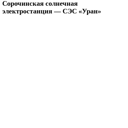
Сорочинская солнечная
электростанция — СЭС «Уран»