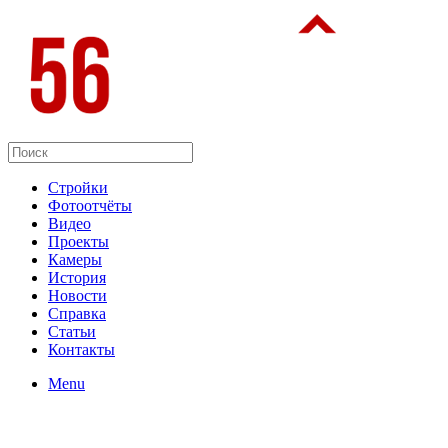
Стройки
Фотоотчёты
Видео
Проекты
Камеры
История
Новости
Справка
Статьи
Контакты
Menu