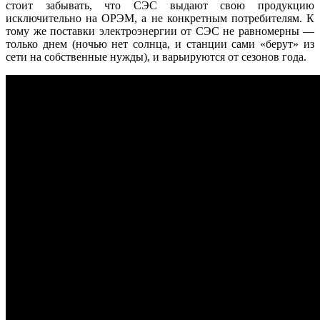
стоит забывать, что СЭС выдают свою продукцию
исключительно на ОРЭМ, а не конкретным потребителям. К
тому же поставки электроэнергии от СЭС не равномерны —
только днем (ночью нет солнца, и станции сами «берут» из
сети на собственные нужды), и варьируются от сезонов года.