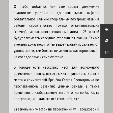
От себя добавлю, чем еще грозит увеличение
этажности: устройство дополнительных лифтов,
обязательное наличие специальных пожарных машин в
районе, строительство только отдельностоящих
“свечек”, так как многосекционные дома в 25 этажей
будут закрывать соседние строения от солнца. Так же
учеными доказано, что чем выше человек проживает от
уровня земли, тем больше негативных факторов влияет
на его здоровье и самочувствие.
В городе есть несколько мест для возможного
размещения данных высоток. Ниже приведены данные
места и комментарий Бренёва Сергея Леонидовича по
перспективному развитию данных земель, а также
концепции с изображением того что могло бы быть
построено, но… дальше все сами прочтете.
1) земельный участок на пересечении ул. Терешковой и