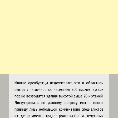
Многие оренбуржцы недоумевают, что в областном
центре с численностью населения 700 тыс.чел. до сих
пор не возводятся здания высотой выше 20-и этажей.
Дискутировать по данному вопросу можно много,
приведу лишь небольшой комментарий специалистов
из департамента градостроительства и земельных