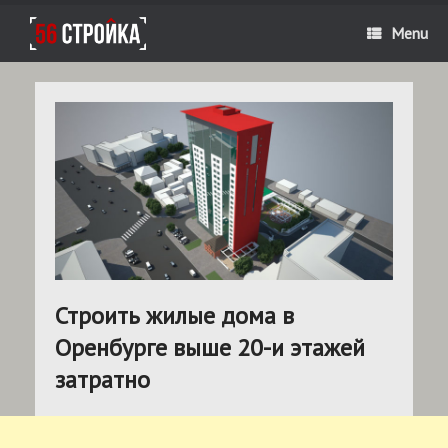
Menu
Строить жилые дома в
Оренбурге выше 20-и этажей
затратно