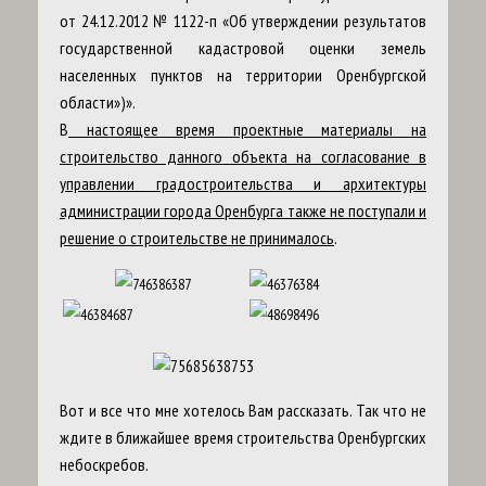
от 24.12.2012 № 1122-п «Об утверждении результатов
государственной кадастровой оценки земель
населенных пунктов на территории Оренбургской
области»)».
В
настоящее время проектные материалы на
строительство данного объекта на согласование в
управлении градостроительства и архитектуры
администрации города Оренбурга также не поступали и
решение о строительстве не принималось
.
Вот и все что мне хотелось Вам рассказать. Так что не
ждите в ближайшее время строительства Оренбургских
небоскребов.