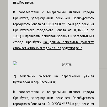
пер. Корецкой;
В соответствии с генеральным планом города
Оренбурга, утвержденным решением Оренбургского
городского Совета от 10.10.2008 № 674 (в ред. решения
Оренбургского городского Совета от 09.07.2015 №
1091) и правилами землепользования и застройки МО
«город Оренбург»
на данных земельных участках
строительство жилых домов не предусмотрено
.
2) земельный участок на пересечении ул.2-ая
Пугачевская и пер. Бассейный;
В соответствии с генеральным планом города
Оренбурга, утвержденным решением Оренбургского
городского Совета от 10.10.2008 № 674 (в ред. решения