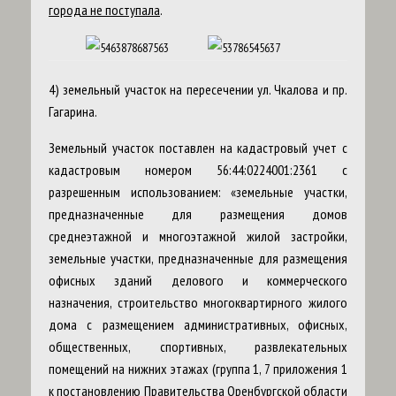
города не поступала
.
4) земельный участок на пересечении ул. Чкалова и пр.
Гагарина.
Земельный участок поставлен на кадастровый учет с
кадастровым номером 56:44:0224001:2361 с
разрешенным использованием: «земельные участки,
предназначенные для размещения домов
среднеэтажной и многоэтажной жилой застройки,
земельные участки, предназначенные для размещения
офисных зданий делового и коммерческого
назначения, строительство многоквартирного жилого
дома с размещением административных, офисных,
общественных, спортивных, развлекательных
помещений на нижних этажах (группа 1, 7 приложения 1
к постановлению Правительства Оренбургской области