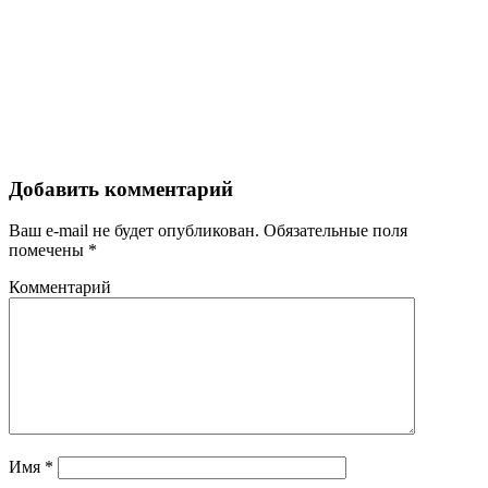
Добавить комментарий
Ваш e-mail не будет опубликован.
Обязательные поля
помечены
*
Комментарий
Имя
*