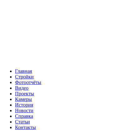
Главная
Стройки
Фотоотчёты
Видео
Проекты
Камеры
История
Новости
Справка
Статьи
Контакты