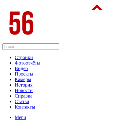
Стройки
Фотоотчёты
Видео
Проекты
Камеры
История
Новости
Справка
Статьи
Контакты
Menu