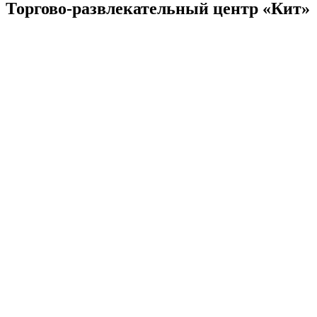
Торгово-развлекательный центр «Кит»