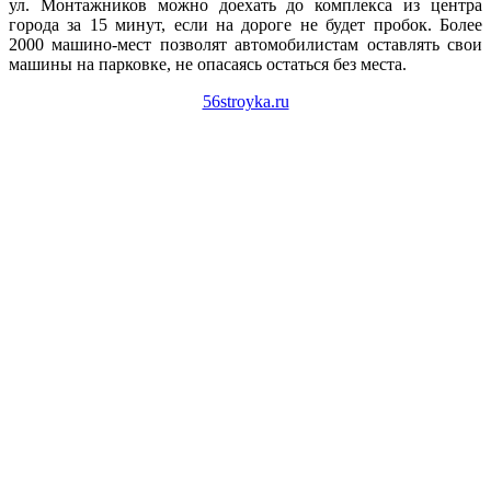
ул. Монтажников можно доехать до комплекса из центра
города за 15 минут, если на дороге не будет пробок. Более
2000 машино-мест позволят автомобилистам оставлять свои
машины на парковке, не опасаясь остаться без места.
56stroyka.ru