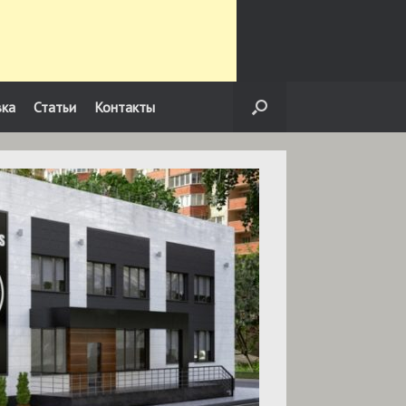
вка
Статьи
Контакты