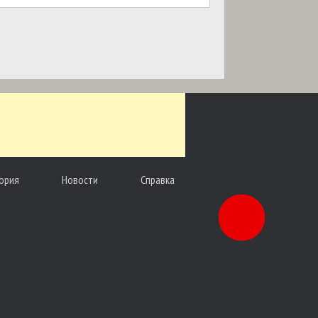
ория
Новости
Справка
Заказать
звонок