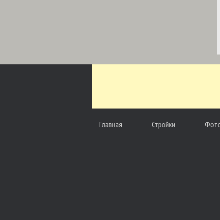
Главная
Стройки
Фот