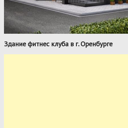
Здание фитнес клуба в г. Оренбурге