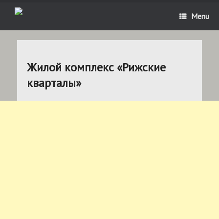
Menu
Жилой комплекс «Рижские
кварталы»