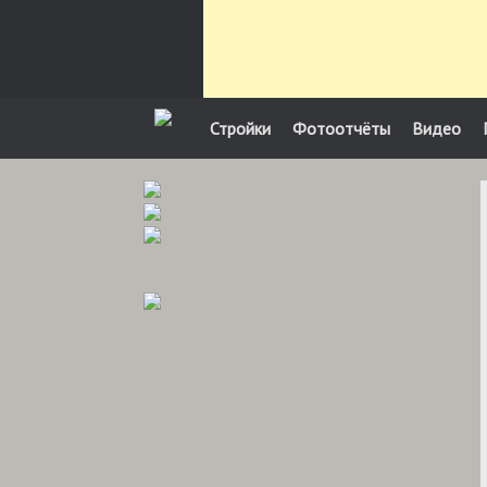
Стройки
Фотоотчёты
Видео