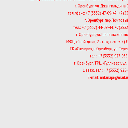
г. Оренбург, ул. Джангильдина, 
тел./факс: +7 (3532) 47-09-47; +7 (3
г. Оренбург, пер.Почтовы
тел.: +7 (3532) 44-09-44; +7(353
г. Оренбург, ул. Шарлыкское шо
МФЦ «Свой дом», 2 этаж; тел.: + 7 (
ТК «Снегири», г. Оренбург, ул. Тер
тел.: +7 (3532) 927-938
г. Оренбург, ТРЦ «Гулливер», ул. 
1 этаж, тел.: +7 (3532) 925
E-mail: milanapr@mail.r