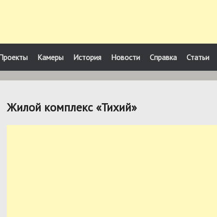
Проекты
Камеры
История
Новости
Справка
Статьи
Жилой комплекс «Тихий»