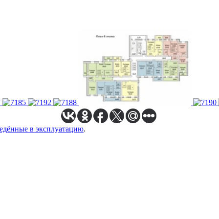
едённые в эксплуатацию
.