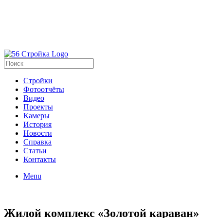
Стройки
Фотоотчёты
Видео
Проекты
Камеры
История
Новости
Справка
Статьи
Контакты
Menu
Жилой комплекс «Золотой караван»