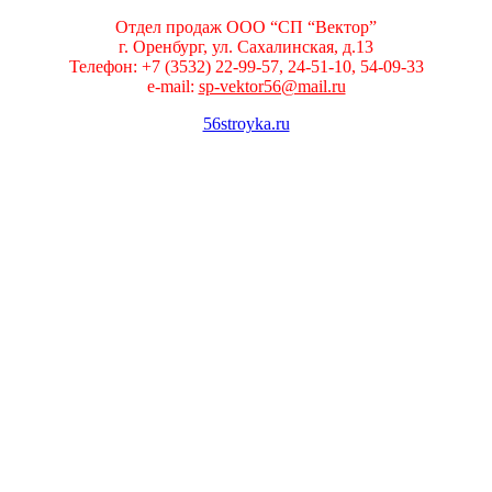
Отдел продаж ООО “СП “Вектор”
г. Оренбург, ул. Сахалинская, д.13
Телефон: +7 (3532) 22-99-57, 24-51-10, 54-09-33
e-mail:
sp-vektor56@mail.ru
56stroyka.ru