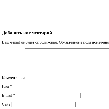
Добавить комментарий
Ваш e-mail не будет опубликован.
Обязательные поля помечен
Комментарий
Имя
*
E-mail
*
Сайт