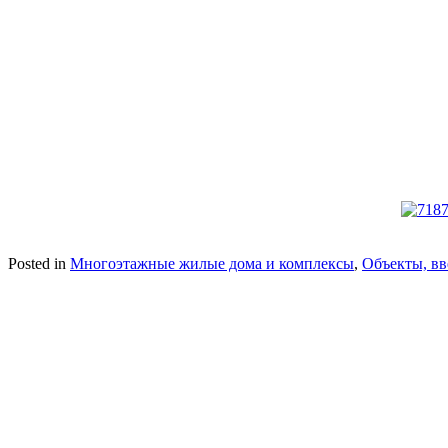
Posted in
Многоэтажные жилые дома и комплексы
,
Объекты, вв