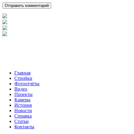
Главная
Стройки
Фотоотчёты
Видео
Проекты
Камеры
История
Новости
Справка
Статьи
Контакты