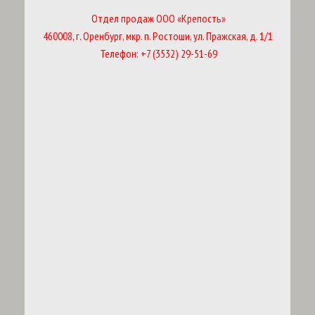
Отдел продаж ООО «Крепость»
460008, г. Оренбург, мкр. п. Ростоши, ул. Пражская, д. 1/1
Телефон: +7 (3532) 29-51-69