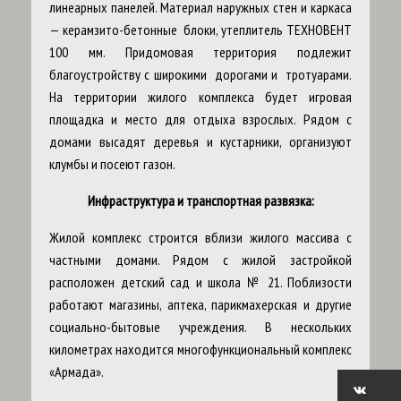
линеарных панелей. Материал наружных стен и каркаса
— керамзито-бетонные блоки, утеплитель ТЕХНОВЕНТ
100 мм. Придомовая территория подлежит
благоустройству с широкими дорогами и тротуарами.
На территории жилого комплекса будет игровая
площадка и место для отдыха взрослых. Рядом с
домами высадят деревья и кустарники, организуют
клумбы и посеют газон.
Инфраструктура и транспортная развязка:
Жилой комплекс строится вблизи жилого массива с
частными домами. Рядом с жилой застройкой
расположен детский сад и школа № 21. Поблизости
работают магазины, аптека, парикмахерская и другие
социально-бытовые учреждения. В нескольких
километрах находится многофункциональный комплекс
«Армада».