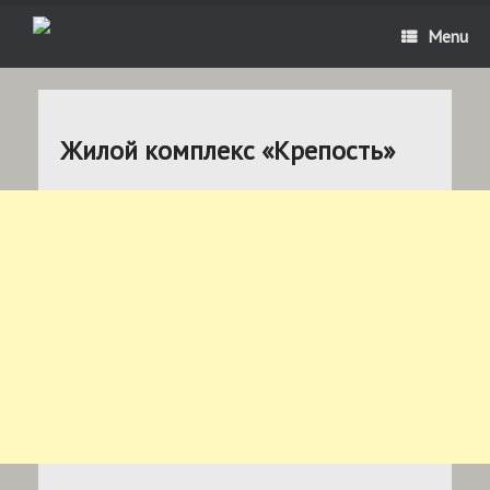
Menu
Жилой комплекс «Крепость»