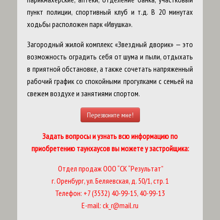
пункт полиции, спортивный клуб и т.д. В 20 минутах
ходьбы расположен парк «Ивушка».
Загородный жилой комплекс «Звездный дворик» — это
возможность оградить себя от шума и пыли, отдыхать
в приятной обстановке, а также сочетать напряженный
рабочий график со спокойными прогулками с семьей на
свежем воздухе и занятиями спортом.
Перезвоните мне!
Задать вопросы и узнать всю информацию по
приобретению таунхаусов вы можете у застройщика:
Отдел продаж ООО “СК “Результат”
г. Оренбург, ул. Беляевская, д. 50/1, стр. 1
Телефон: +7 (3532) 40-99-15, 40-99-13
E-mail: ck_r@mail.ru