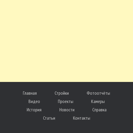
Главная
Стройки
Фотоотчёты
Видео
Проекты
Камеры
История
Новости
Справка
Статьи
Контакты