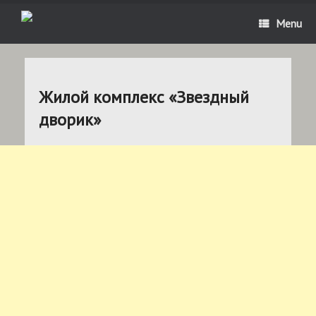
Menu
Жилой комплекс «Звездный
дворик»