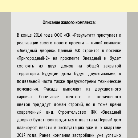
Описание жилого комплекса:
В конце 2016 года ООО «СК «Результат» приступает к
реализации своего нового проекта — жилой комплекс
«Звездный дворик». Данный ЖК строится в поселке
«Пригородный-2» на проспекте Звездный и будет
состоять из двух домов на общей закрытой
территории. Будущие дома будут двухэтажными, в
подвальной части также предусмотрены технические
помещения. Фасады выполнят из двухцветного
кирпича. Сочетание желтого и коричневого
цветов придадут домам строгий, но в тоже время
современный вид. Строительство ЖК «Звездный
дворик» будет производиться в два этапа. Первый дом
планируют ввести в эксплуатацию уже в 3 квартале
2017 года. Ранее компания застройщик уже успешно