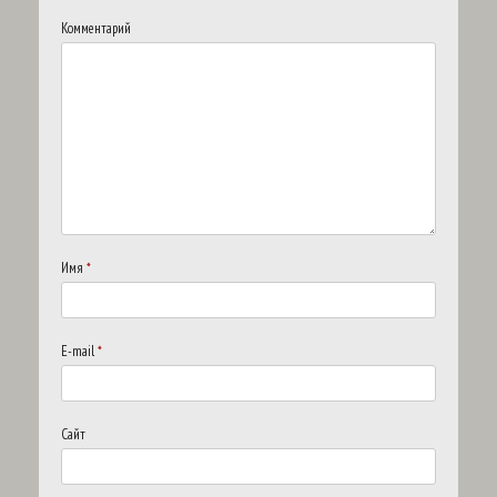
Комментарий
Имя
*
E-mail
*
Сайт