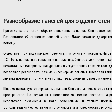
Разнообразие панелей для отделки стен
При
отделке стен
стоит обратить внимание на панели. Они позволяют
Разновидностей стеновых панелей много. Даже сложные декорати
помощи.
Существует три вида панелей: реечные, плиточные и листовые. Изго
ДСП. Есть панели, изготовленные из пластика. Сейчас стали появлять
неожиданные материалы: натуральная и искусственная кожа, металл д
позволяют реализовать разные интерьерные решения. Цветовая гамм
линейка позволяет получить не только традиционные дерево и камень,
Широко используются зеркальные панели. Они изготавливаются из сте
пространство. На зеркальных поверхностях можно рисовать акр
используют дизайнеры в мало освещенных и тесных помеще
дополнительный естественный источник света, а поверхность с рисунк